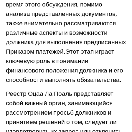
время этого обсуждения, помимо
анализа представленных документов,
также внимательно рассматриваются
различные аспекты и возможности
должника для выполнения предписанных
Приказом платежей.Этот этап играет
ключевую роль в понимании
финансового положения должника и его
способности выполнять обязательства.
Реестр Оцаа Ла Поаль представляет
собой важный орган, занимающийся
рассмотрением просьб должников и
принятием решений о том, следует ли
удовлетворить их запрос или отклонить