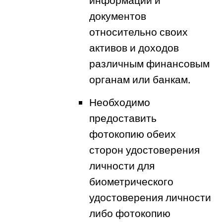
документов
относительно своих
активов и доходов
различным финансовым
органам или банкам.
Необходимо
предоставить
фотокопию обеих
сторон удостоверения
личности для
биометрического
удостоверения личности
либо фотокопию