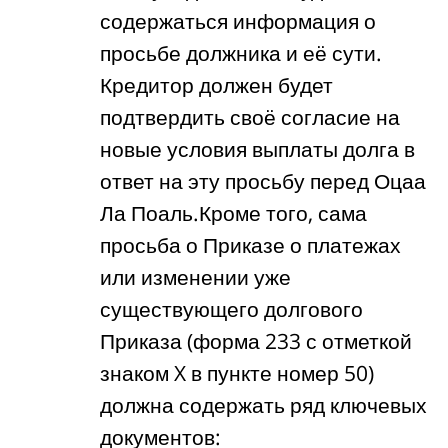
содержаться информация о
просьбе должника и её сути.
Кредитор должен будет
подтвердить своё согласие на
новые условия выплаты долга в
ответ на эту просьбу перед Оцаа
Ла Поаль.Кроме того, сама
просьба о Приказе о платежах
или изменении уже
существующего долгового
Приказа (форма 233 с отметкой
знаком X в пункте номер 50)
должна содержать ряд ключевых
документов: