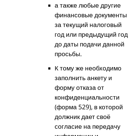
а также любые другие
финансовые документы
за текущий налоговый
год или предыдущий год
до даты подачи данной
просьбы.
К тому же необходимо
заполнить анкету и
форму отказа от
конфиденциальности
(форма 529), в которой
должник дает своё
согласие на передачу
информации и