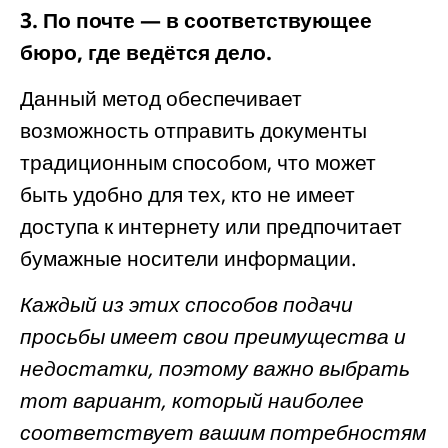
3. По почте — в соответствующее
бюро, где ведётся дело.
Данный метод обеспечивает
возможность отправить документы
традиционным способом, что может
быть удобно для тех, кто не имеет
доступа к интернету или предпочитает
бумажные носители информации.
Каждый из этих способов подачи
просьбы имеет свои преимущества и
недостатки, поэтому важно выбрать
тот вариант, который наиболее
соответствует вашим потребностям