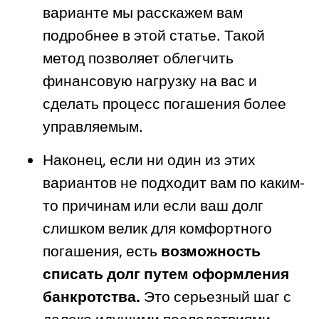
варианте мы расскажем вам
подробнее в этой статье. Такой
метод позволяет облегчить
финансовую нагрузку на вас и
сделать процесс погашения более
управляемым.
Наконец, если ни один из этих
вариантов не подходит вам по каким-
то причинам или если ваш долг
слишком велик для комфортного
погашения, есть
возможность
списать долг путем оформления
банкротства.
Это серьезный шаг с
далеко идущими последствиями,