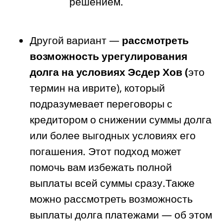
решением.
Другой вариант —
рассмотреть
возможность урегулирования
долга на условиях Эсдер Хов (
это
термин на иврите), который
подразумевает переговоры с
кредитором о снижении суммы долга
или более выгодных условиях его
погашения. Этот подход может
помочь вам избежать полной
выплаты всей суммы сразу.Также
можно рассмотреть возможность
выплаты долга платежами — об этом