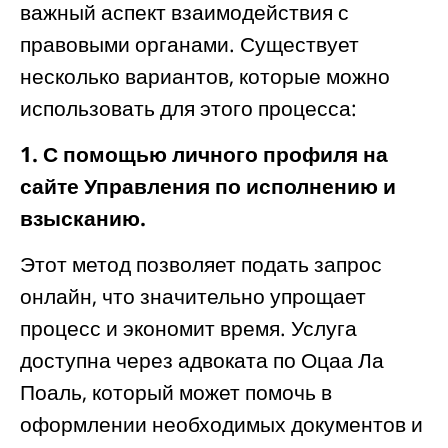
важный аспект взаимодействия с
правовыми органами. Существует
несколько вариантов, которые можно
использовать для этого процесса:
1. С помощью личного профиля на
сайте Управления по исполнению и
взысканию.
Этот метод позволяет подать запрос
онлайн, что значительно упрощает
процесс и экономит время. Услуга
доступна через адвоката по Оцаа Ла
Поаль, который может помочь в
оформлении необходимых документов и