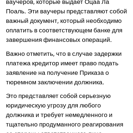
ваучеров, которые выдает Оцаа Ла
Поаль. Эти ваучеры представляют собой
важный документ, который необходимо
оплатить в соответствующем банке для
завершения финансовых операций.
Важно отметить, что в случае задержки
платежа кредитор имеет право подать
заявление на получение Приказа о
тюремном заключении должника.
Это представляет собой серьезную
юридическую угрозу для любого
должника и требует немедленного и
тщательно продуманного реагирования