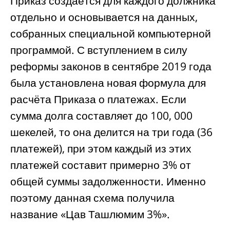
Приказ создаётся для каждого должника
отдельно и основывается на данных,
собранных специальной компьютерной
программой. С вступлением в силу
реформы законов в сентябре 2019 года
была установлена новая формула для
расчёта Приказа о платежах. Если
сумма долга составляет до 100, 000
шекелей, то она делится на три года (36
платежей), при этом каждый из этих
платежей составит примерно 3% от
общей суммы задолженности. Именно
поэтому данная схема получила
название «Цав Ташлюмим 3%».