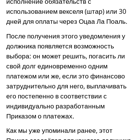
исполнение обязательств с
использованием векселя (штар) или 30
дней для оплаты через Оцаа Ла Поаль.
После получения этого уведомления у
должника появляется возможность
выбора: он может решить, погасить ли
свой долг единовременно одним
платежом или же, если это финансово
затруднительно для него, выплачивать
его постепенно в соответствии с
индивидуально разработанным
Приказом о платежах.
Как мы уже упоминали ранее, этот