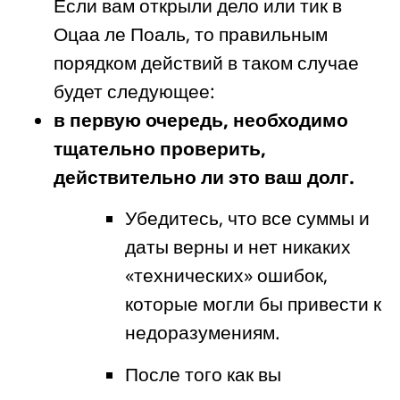
Если вам открыли дело или тик в
Оцаа ле Поаль, то правильным
порядком действий в таком случае
будет следующее:
в первую очередь, необходимо
тщательно проверить,
действительно ли это ваш долг.
Убедитесь, что все суммы и
даты верны и нет никаких
«технических» ошибок,
которые могли бы привести к
недоразумениям.
После того как вы