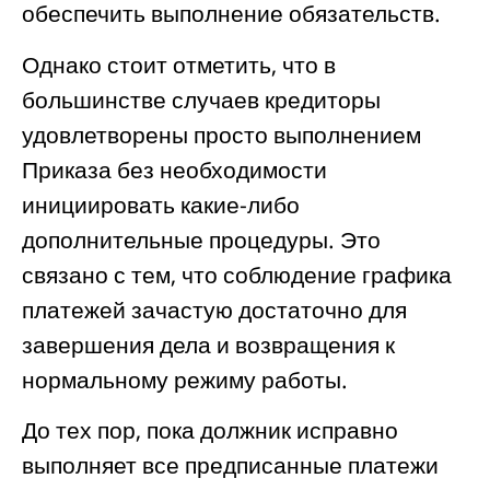
обеспечить выполнение обязательств.
Однако стоит отметить, что в
большинстве случаев кредиторы
удовлетворены просто выполнением
Приказа без необходимости
инициировать какие-либо
дополнительные процедуры. Это
связано с тем, что соблюдение графика
платежей зачастую достаточно для
завершения дела и возвращения к
нормальному режиму работы.
До тех пор, пока должник исправно
выполняет все предписанные платежи