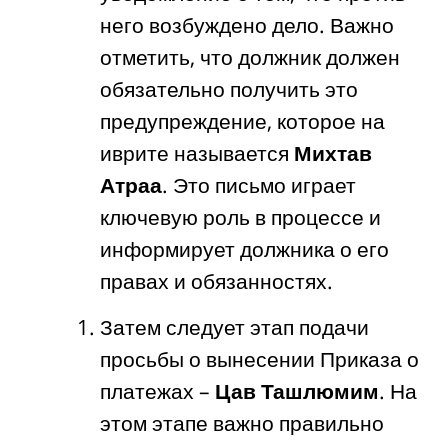
него возбуждено дело. Важно
отметить, что должник должен
обязательно получить это
предупреждение, которое на
иврите называется
Михтав
Атраа
. Это письмо играет
ключевую роль в процессе и
информирует должника о его
правах и обязанностях.
Затем следует этап подачи
просьбы о вынесении Приказа о
платежах –
Цав Ташлюмим
. На
этом этапе важно правильно