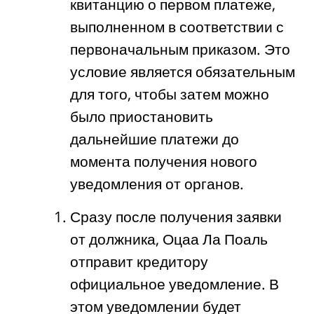
квитанцию о первом платеже,
выполненном в соответствии с
первоначальным приказом. Это
условие является обязательным
для того, чтобы затем можно
было приостановить
дальнейшие платежи до
момента получения нового
уведомления от органов.
Сразу после получения заявки
от должника, Оцаа Ла Поаль
отправит кредитору
официальное уведомление. В
этом уведомлении будет