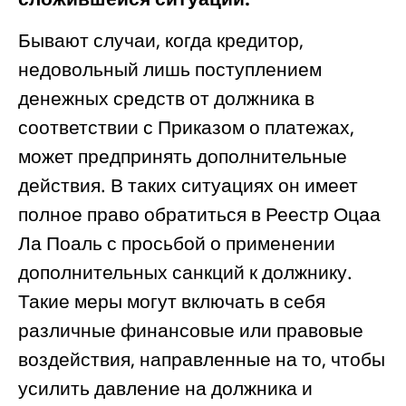
Бывают случаи, когда кредитор,
недовольный лишь поступлением
денежных средств от должника в
соответствии с Приказом о платежах,
может предпринять дополнительные
действия. В таких ситуациях он имеет
полное право обратиться в Реестр Оцаа
Ла Поаль с просьбой о применении
дополнительных санкций к должнику.
Такие меры могут включать в себя
различные финансовые или правовые
воздействия, направленные на то, чтобы
усилить давление на должника и