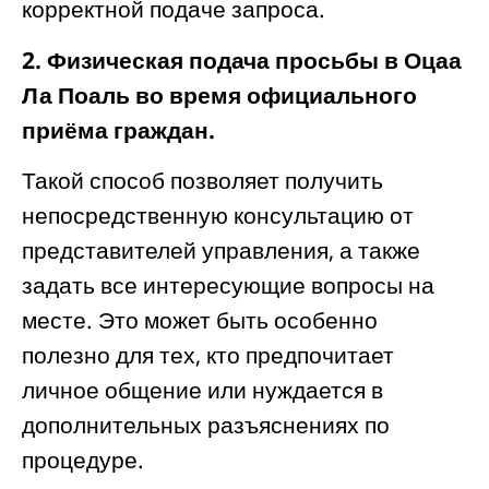
корректной подаче запроса.
2. Физическая подача просьбы в Оцаа
Ла Поаль во время официального
приёма граждан.
Такой способ позволяет получить
непосредственную консультацию от
представителей управления, а также
задать все интересующие вопросы на
месте. Это может быть особенно
полезно для тех, кто предпочитает
личное общение или нуждается в
дополнительных разъяснениях по
процедуре.