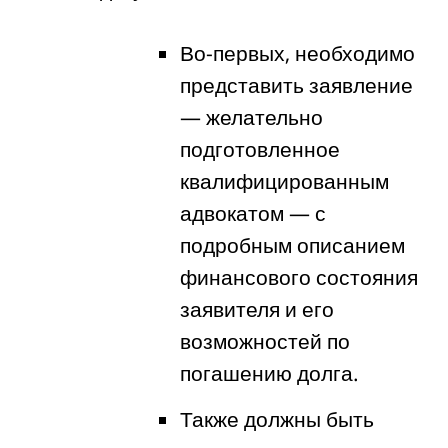
Во-первых, необходимо
представить заявление
— желательно
подготовленное
квалифицированным
адвокатом — с
подробным описанием
финансового состояния
заявителя и его
возможностей по
погашению долга.
Также должны быть