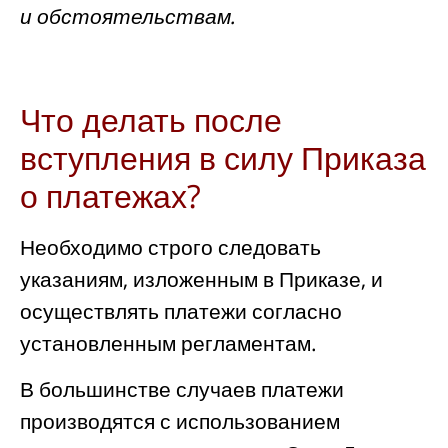
и обстоятельствам.
Что делать после
вступления в силу Приказа
о платежах?
Необходимо строго следовать
указаниям, изложенным в Приказе, и
осуществлять платежи согласно
установленным регламентам.
В большинстве случаев платежи
производятся с использованием