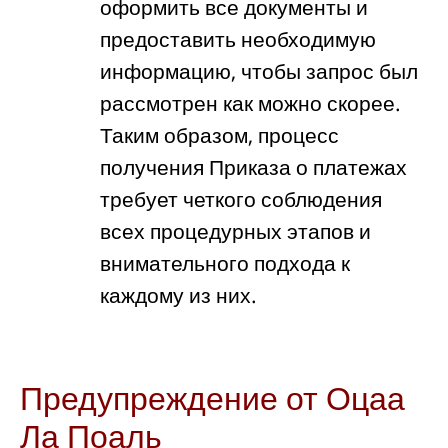
оформить все документы и
предоставить необходимую
информацию, чтобы запрос был
рассмотрен как можно скорее.
Таким образом, процесс
получения Приказа о платежах
требует четкого соблюдения
всех процедурных этапов и
внимательного подхода к
каждому из них.
Предупреждение от Оцаа
Ла Поаль