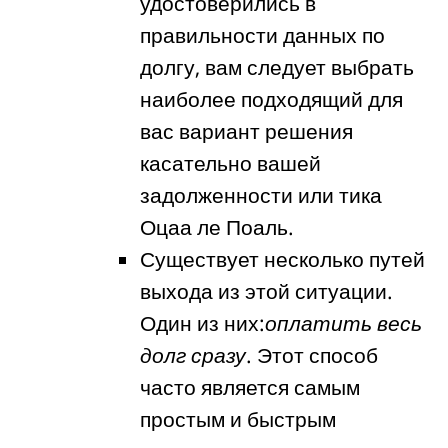
удостоверились в
правильности данных по
долгу, вам следует выбрать
наиболее подходящий для
вас вариант решения
касательно вашей
задолженности или тика
Оцаа ле Поаль.
Существует несколько путей
выхода из этой ситуации.
Один из них:
оплатить весь
долг сразу
. Этот способ
часто является самым
простым и быстрым