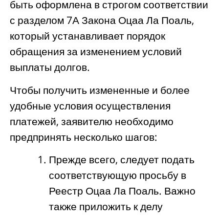
быть оформлена в строгом соответствии
с разделом 7А Закона Оцаа Ла Поаль,
который устанавливает порядок
обращения за изменением условий
выплаты долгов.
Чтобы получить измененные и более
удобные условия осуществления
платежей, заявителю необходимо
предпринять несколько шагов:
Прежде всего, следует подать
соответствующую просьбу в
Реестр Оцаа Ла Поаль. Важно
также приложить к делу