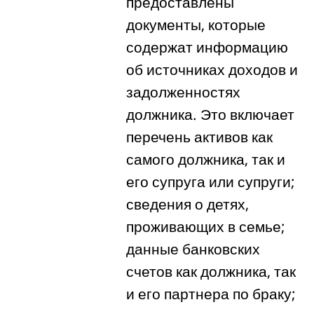
предоставлены
документы, которые
содержат информацию
об источниках доходов и
задолженностях
должника. Это включает
перечень активов как
самого должника, так и
его супруга или супруги;
сведения о детях,
проживающих в семье;
данные банковских
счетов как должника, так
и его партнера по браку;