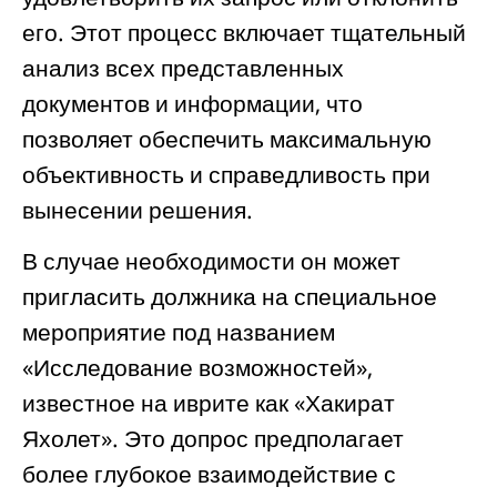
его. Этот процесс включает тщательный
анализ всех представленных
документов и информации, что
позволяет обеспечить максимальную
объективность и справедливость при
вынесении решения.
В случае необходимости он может
пригласить должника на специальное
мероприятие под названием
«Исследование возможностей»,
известное на иврите как «Хакират
Яхолет». Это допрос предполагает
более глубокое взаимодействие с