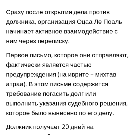
Сразу после открытия дела против
должника, организация Оцаа Ле Поаль
начинает активное взаимодействие с
ним через переписку.
Первое письмо, которое они отправляют,
фактически является частью
предупреждения (на иврите – михтав
атраа). В этом письме содержится
требование погасить долг или
выполнить указания судебного решения,
которое было вынесено по его делу.
Должник получает 20 дней на