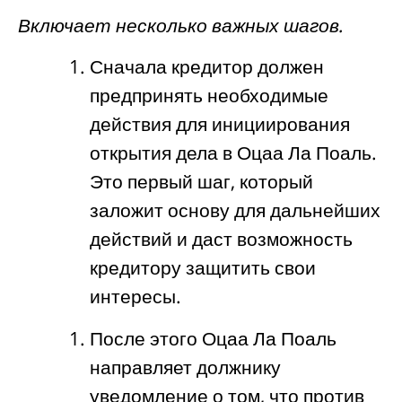
Включает несколько важных шагов.
Сначала кредитор должен
предпринять необходимые
действия для инициирования
открытия дела в Оцаа Ла Поаль.
Это первый шаг, который
заложит основу для дальнейших
действий и даст возможность
кредитору защитить свои
интересы.
После этого Оцаа Ла Поаль
направляет должнику
уведомление о том, что против