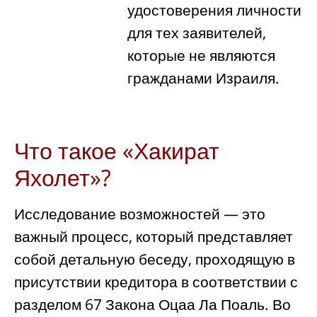
удостоверения личности
для тех заявителей,
которые не являются
гражданами Израиля.
Что такое «Хакират
Яхолет»?
Исследование возможностей — это
важный процесс, который представляет
собой детальную беседу, проходящую в
присутствии кредитора в соответствии с
разделом 67 Закона Оцаа Ла Поаль. Во