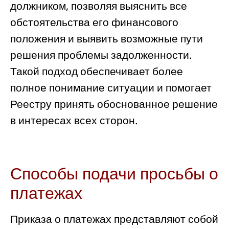
должником, позволяя выяснить все
обстоятельства его финансового
положения и выявить возможные пути
решения проблемы задолженности.
Такой подход обеспечивает более
полное понимание ситуации и помогает
Реестру принять обоснованное решение
в интересах всех сторон.
Способы подачи просьбы о
платежах
Приказа о платежах представляют собой