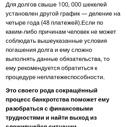
Для долгов свыше 100, 000 шекелей
установлен другой график — деление на
четыре года (48 платежей).Если по
каким-либо причинам человек не может
соблюдать вышеуказанные условия
погашения долга и ему сложно
выполнять данные обязательства, то
ему рекомендуется обратиться к
процедуре неплатежеспособности.
Это своего рода сокращённый
процесс банкротства поможет ему
разобраться с финансовыми
трудностями и найти выход из
сложившейся ситуации.