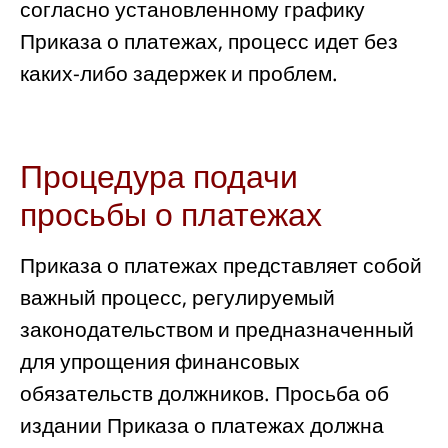
согласно установленному графику
Приказа о платежах, процесс идет без
каких-либо задержек и проблем.
Процедура подачи
просьбы о платежах
Приказа о платежах представляет собой
важный процесс, регулируемый
законодательством и предназначенный
для упрощения финансовых
обязательств должников. Просьба об
издании Приказа о платежах должна