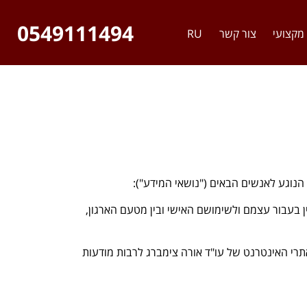
0549111494
מקצועי
צור קשר
RU
 הנוגע לאנשים הבאים ("נושאי המידע"):
 בעבור עצמם ולשימושם האישי ובין מטעם הארגון,
תרי האינטרנט של עו"ד אורה צימברג לרבות מודעות