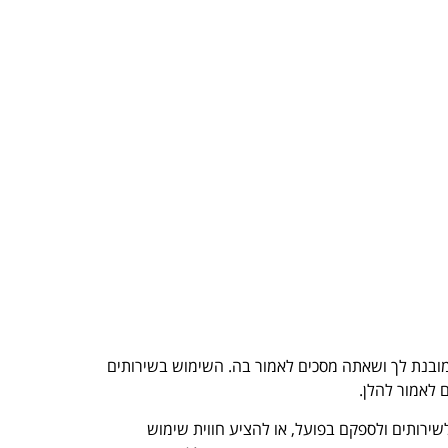
א מובנת לך ושאתה מסכים לאמור בה. השימוש בשירותים
 לאמור להלן.
לשירותים ולספקם בפועל, או להציע חווית שימוש