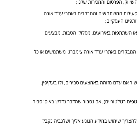
יווק, הפרסום והמכירות שלנו;
ל פעילות המשתמשים והמבקרים באתרי עו"ד אורה
 או השתתפות באירועים, מסלולי הטבות, מבצעים
ה, המבקרים באתרי עו"ד אורה צימברג משתמשים או כל
ור אם עדם מזוהה באמצעים סבירים, ולו בעקיפין,
פים רגולטוריים), אם נסבור שהדבר נדרש באופן סביר
 להצריך שימוש במידע הנוגע אליך ושלגביה נקבל