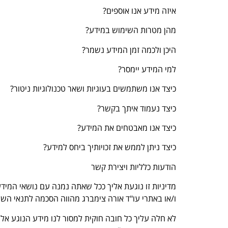
איזה מידע אנו אוספים?
מהן מטרות השימוש במידע?
היכן ולכמה זמן המידע נשמר?
למי המידע יימסר?
כיצד אנו משתמשים בעוגיות ושאר טכנולוגיות ניטור?
כיצד נעמוד איתך בקשר?
כיצד אנו מאבטחים את המידע?
כיצד ניתן לממש את זכויותיך ביחס למידע?
הודעות כלליות ויצירת קשר
מדיניות זו נוגעת אליך ככל שאתה נמנה עם נושאי המיד
ו/או באתרי עו"ד אורה צימברג מהווה הסכמה לתנאי השימ
לא חלה עליך כל חובה חוקית למסור לנו מידע הנוגע אלי