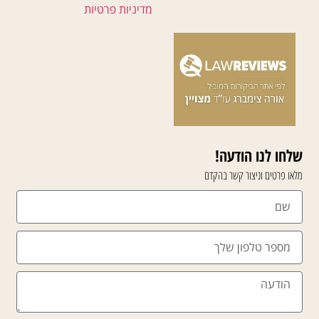
מדיניות פרטיות
שלחו לנו הודעה!
מלאו פרטים וניצור קשר בהקדם