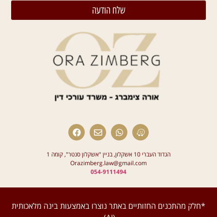
שלח הודעה
הגדוד העברי 10 אשקלון, בניין "אשקלון סנטר", קומה 1
Orazimberg.law@gmail.com
054-9111494
*חלק מהתכנים החזותיים באתר נוצרו באמצעות בינה מלאכותית