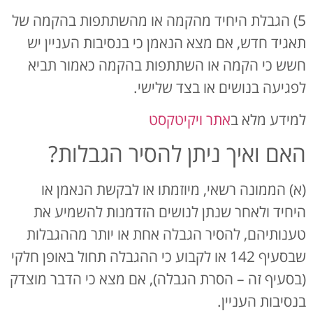
5) הגבלת היחיד מהקמה או מהשתתפות בהקמה של
תאגיד חדש, אם מצא הנאמן כי בנסיבות העניין יש
חשש כי הקמה או השתתפות בהקמה כאמור תביא
לפגיעה בנושים או בצד שלישי.
למידע מלא ב
אתר ויקיטקסט
האם ואיך ניתן להסיר הגבלות?
(א) הממונה רשאי, מיוזמתו או לבקשת הנאמן או
היחיד ולאחר שנתן לנושים הזדמנות להשמיע את
טענותיהם, להסיר הגבלה אחת או יותר מההגבלות
שבסעיף 142 או לקבוע כי ההגבלה תחול באופן חלקי
(בסעיף זה – הסרת הגבלה), אם מצא כי הדבר מוצדק
בנסיבות העניין.