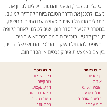
הכלכלי. במקביל, הנאמן והממונה יכולים לבחון את
מצבו ולתכנן את הדרך הטובה ביותר להחזירו למוטב.
התהליך מתנהל בשיתוף פעולה עם החייב והנושים,
במטרה להגיע להסדר הוגן ויציב לכולם. לאחר תקופה
זו, ניתן להגיש תוכנית חוב מפורטת לאישור בית
המשפט ולהתחיל בשיקום הכלכלי הממשי של החייב,
בין אם באמצעות פירוק נכסים או הסדר חוב.
ניווט באתר
מידע נוסף
דף הבית
דיני משפחה
אודות
צור קשר
הוצאה לפועל
מידע מקצועי
חדלות פרעון
הצהרת נגישות
תביעות אזרחיות
משוב נגישות
דיני עבודה
מפת אתר