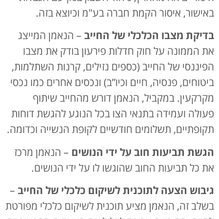
באישור, איסור הקמת חברה בע"מ וכיוצא בזה.
בדיקת מצבו הכלכלי של החייב
– הנאמן המייצג
את הממונה על חוק חדלות פירעון בודק את מצבו
הפיננסי של החייב (כספים נזילים, קרנות השתלמות,
ביטוחים, פנסיה, חיים וכיו”ב) ונכסים אחרים כמו נכסי
מקרקעין. במקביל, הנאמן דורש מהחייב שיתוף
פעולה ועמידה בתנאי הצו בכל הנוגע להגשת דוחות
תקופתיים, תשלומים חודשיים לקופת הנשייה וכדומה.
הגשת תביעות חוב על ידי הנושים
– הנאמן מרכז
את כל תביעות החוב שהוגשו לו על ידי הנושים.
גיבוש הצעה לתוכנית לשיקום כלכלי של החייב
–
בשלב זה, הנאמן מציע תוכנית לשיקום כלכלי מפורטת