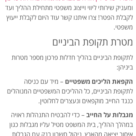
ומעניק שירותי ליווי וייצוג משפטי מתחילת ההליך ועד
לקבלת הפטר! צרו איתנו קשר עוד היום לקבלת ייעוץ
משפטי.
מטרת תקופת הביניים
לתקופת הביניים בהליך חדלות פרכון מספר מטרות
ביניהן:
הקפאת הליכים משפטיים
– מיד עם כניסה
לתקופת הביניים, כל ההליכים המשפטיים המנוהלים
כנגד החייב מוקפאים ונעצרים לחלוטין.
מגבלות על החייב
– כדי להבטיח התנהלות ראויה
במהלך ההליך, בית המשפט מטיל עליו מגבלות כגון
איסור יציאה מהארץ, ניהול חשבון בנק עם הגבלות