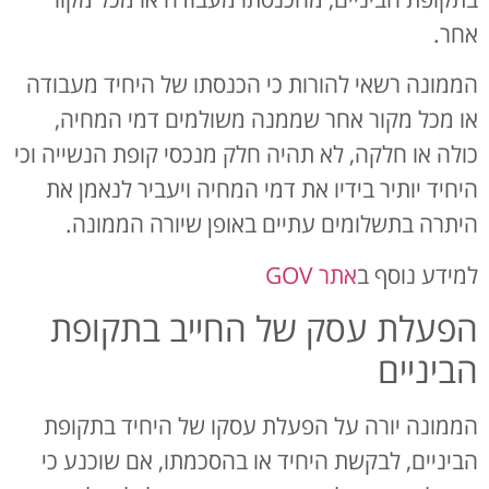
אחר.
הממונה רשאי להורות כי הכנסתו של היחיד מעבודה
או מכל מקור אחר שממנה משולמים דמי המחיה,
כולה או חלקה, לא תהיה חלק מנכסי קופת הנשייה וכי
היחיד יותיר בידיו את דמי המחיה ויעביר לנאמן את
היתרה בתשלומים עתיים באופן שיורה הממונה.
למידע נוסף ב
אתר GOV
הפעלת עסק של החייב בתקופת
הביניים
הממונה יורה על הפעלת עסקו של היחיד בתקופת
הביניים, לבקשת היחיד או בהסכמתו, אם שוכנע כי