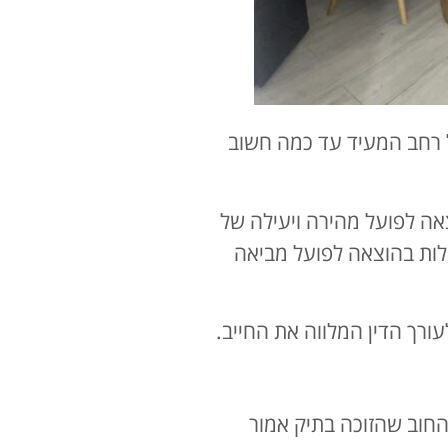
ול רחב המעיד עד כמה חשוב
אה לפועל מהירה ויעילה של
ילות בהוצאה לפועל מביאה
ורך הדין המלווה את החייב.
חוב שהזוכה בתיק אמור