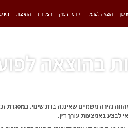
רעון
הוצאה לפועל
תחומי עיסוק
הצלחות
המלצות
מידע 
ות בהוצאה לפוע
הווה גזירה משמיים שאיננה ברת שינוי. במסגרת זכו
י לבצע באמצעות עורך דין.