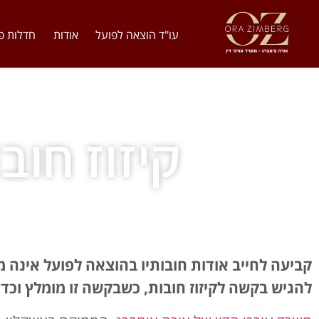
עו"ד הוצאה לפועל
אודות
חדלות פ
קיזוז חוב
קביעה לחייב אודות חובותיו בהוצאה לפועל אינה מ
להגיש בקשה לקיזוז חובות, כשבקשה זו מומלץ וכדא