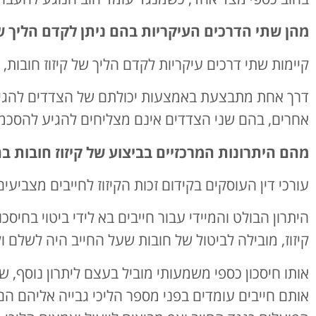
מהן שתי הדרכים העיקריות בהם ניתן לקדם הליך של
קיימות שתי דרכים עיקריות לקדם הליך של קיזוז חובות,
דרך אחת מתבצעת באמצעות יכולתם של הצדדים להגיע ל
אחרים, בהם שני הצדדים אינם מצליחים להגיע להסכמות
מהם היתרונות המרכזיים בביצוע של קיזוז חובות ב
עורכי דין העוסקים בקידום זכות הקיזוז לחייבים מצביעי
היתרון הבולט והמיידי עבור חייבים בא לידי ביטוי בח
קיזוז, מובילה לביטול של חובות שעל החייב היה לשלם ו
אותו חיסכון כספי משמעותי מוביל בעצם ליתרון נוסף, שא
אותם חייבים עומדים בפני מספר הליכי גבייה אליהם ה