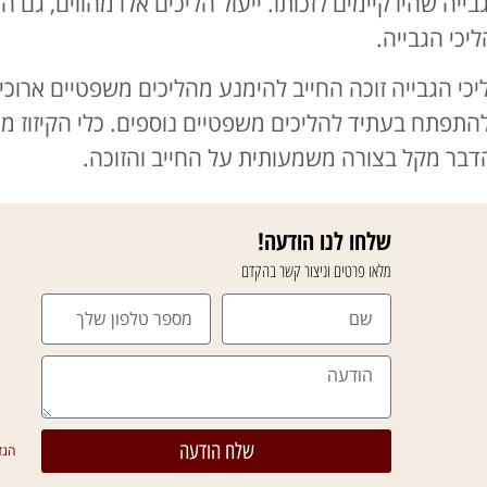
ייה שהיו קיימים לזכותו. ייעול הליכים אלו מהווים, גם 
כי הגבייה.
יכי הגבייה זוכה החייב להימנע מהליכים משפטיים ארוכים
להתפתח בעתיד להליכים משפטיים נוספים. כלי הקיזוז 
בר מקל בצורה משמעותית על החייב והזוכה.
שלחו לנו הודעה!
מלאו פרטים וניצור קשר בהקדם
שלח הודעה
הגדוד העברי