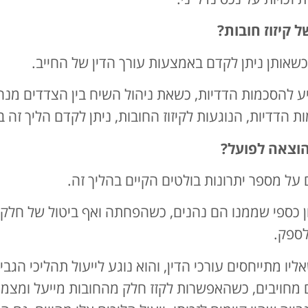
 קיזוז חובות?
 כשאותן ניתן לקדם באמצעות עורך הדין של החייב.
הסכמות הדדיות, כשאת ניהול השיח בין הצדדים מנהלי
 הדדיות, הנוגעות לקיזוז החובות, ניתן לקדם הליך זה
הוצאה לפועל?
ם על מספר יתרונות בולטים הקיים בהליך זה.
יסכון כספי שממנו הם נהנים, כשהפחתה ואף ביטול של חלק
לספק.
ליו מתייחסים עורכי הדין, והוא נוגע לייעול תהליכי הגב
ם מחויבים, כשהאפשרות לקזז חלק מהחובות מייעל ומצמצ