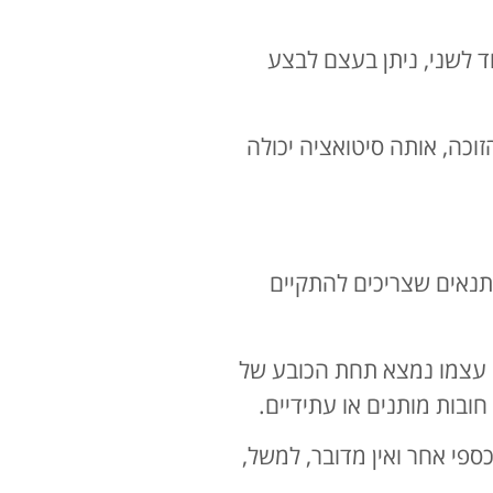
ד לשני, ניתן בעצם לבצע
וכה, אותה סיטואציה יכולה
 תנאים שצריכים להתקיים
יב עצמו נמצא תחת הכובע של
חובות מותנים או עתידיים.
ספי אחר ואין מדובר, למשל,