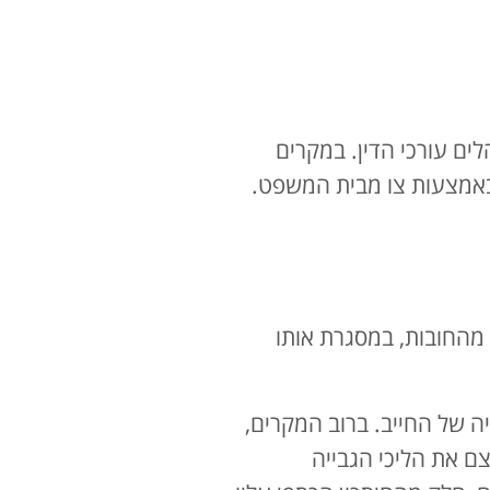
ם עורכי הדין. במקרים
 באמצעות צו מבית המשפט.
 מהחובות, במסגרת אותו
ייה של החייב. ברוב המקרים,
ם את הליכי הגבייה