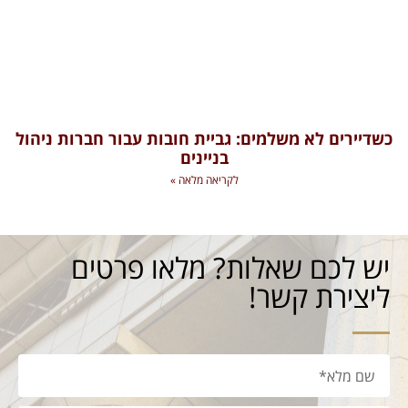
כשדיירים לא משלמים: גביית חובות עבור חברות ניהול
בניינים
לקריאה מלאה »
יש לכם שאלות? מלאו פרטים
ליצירת קשר!