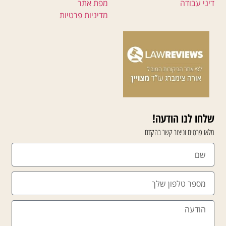
דיני עבודה
מפת אתר
מדיניות פרטיות
שלחו לנו הודעה!
מלאו פרטים וניצור קשר בהקדם