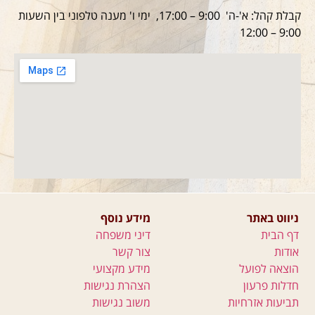
קבלת קהל: א'-ה' 9:00 – 17:00, ימי ו' מענה טלפוני בין השעות
9:00 – 12:00
ניווט באתר
מידע נוסף
דף הבית
דיני משפחה
אודות
צור קשר
הוצאה לפועל
מידע מקצועי
חדלות פרעון
הצהרת נגישות
תביעות אזרחיות
משוב נגישות