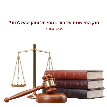
חוק התיישנות על חוב – מתי חל ומהן ההשלכות?
לקריאה מלאה »