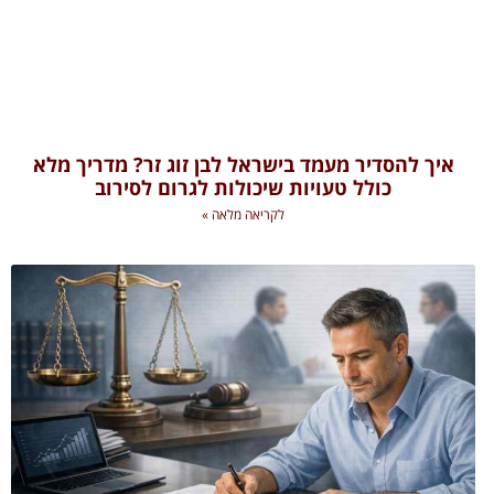
איך להסדיר מעמד בישראל לבן זוג זר? מדריך מלא
כולל טעויות שיכולות לגרום לסירוב
לקריאה מלאה »