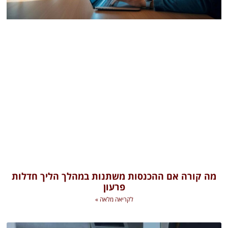
מה קורה אם ההכנסות משתנות במהלך הליך חדלות
פרעון
לקריאה מלאה »