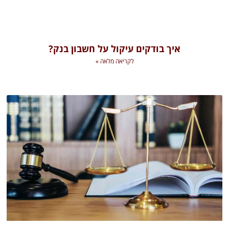
איך בודקים עיקול על חשבון בנק?
לקריאה מלאה »