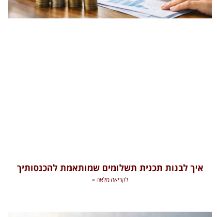
איך לבנות תכנית תשלומים שמותאמת להכנסותיך
לקריאה מלאה »