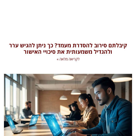
קיבלתם סירוב להסדרת מעמד? כך ניתן להגיש ערר
ולהגדיל משמעותית את סיכויי האישור
לקריאה מלאה »