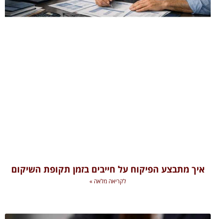
איך מתבצע הפיקוח על חייבים בזמן תקופת השיקום
לקריאה מלאה »