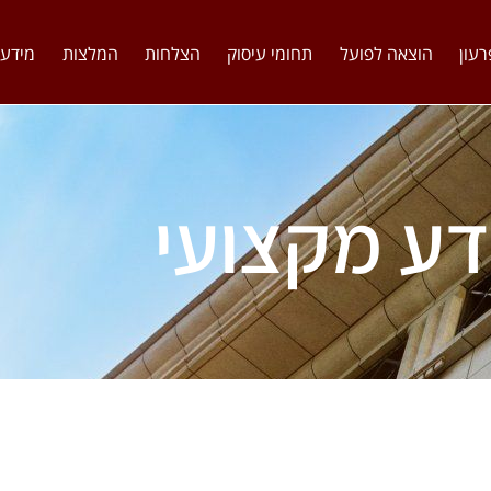
רעון
הוצאה לפועל
תחומי עיסוק
הצלחות
המלצות
מידע 
דע מקצועי