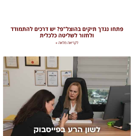
פתחו נגדך תיקים בהוצל"פ? יש דרכים להתמודד
ולחזור לשליטה כלכלית
לקריאה מלאה »