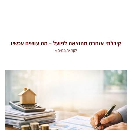
קיבלתי אזהרה מהוצאה לפועל – מה עושים עכשיו
לקריאה מלאה »