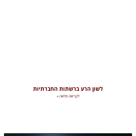
לשון הרע ברשתות החברתיות
לקריאה מלאה »