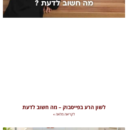
לשון הרע בפייסבוק – מה חשוב לדעת
לקריאה מלאה »