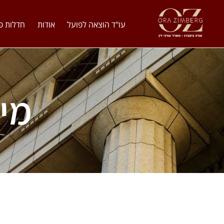
עו"ד הוצאה לפועל
אודות
חדלות פ
מי