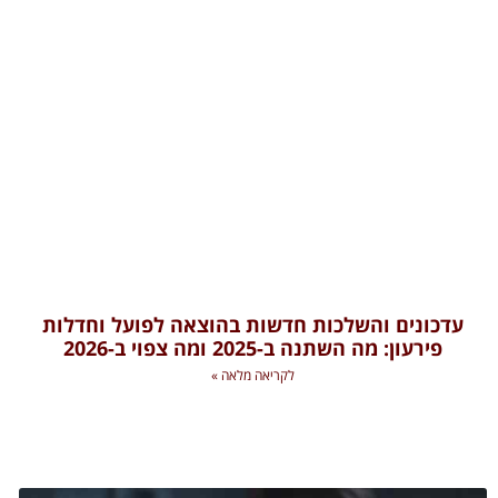
עדכונים והשלכות חדשות בהוצאה לפועל וחדלות
פירעון: מה השתנה ב-2025 ומה צפוי ב-2026
לקריאה מלאה »