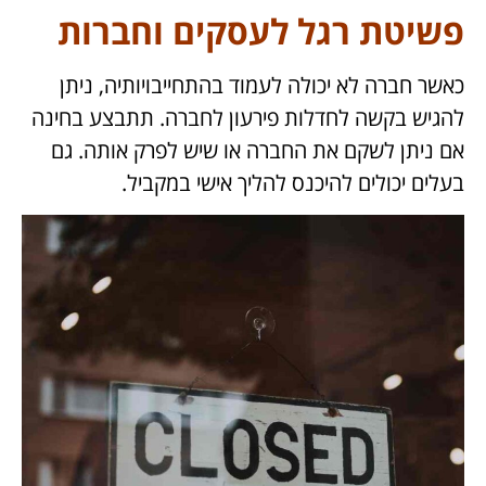
פשיטת רגל לעסקים וחברות
כאשר חברה לא יכולה לעמוד בהתחייבויותיה, ניתן
להגיש בקשה לחדלות פירעון לחברה. תתבצע בחינה
אם ניתן לשקם את החברה או שיש לפרק אותה. גם
בעלים יכולים להיכנס להליך אישי במקביל.