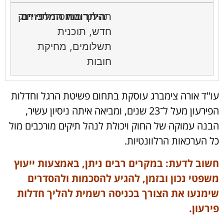
תהליך ממוסד לפי חוק
חדש, תוכנית
תשלומים, מחיקת
חובות
עו"ד אורה צימברג עוסקת בתחום פשיטת הרגל וחדלות
הפירעון מעל ל־23 שנים, ומביאה איתה ניסיון עשיר,
הבנה עמוקה של החוק ויכולת לנהל תיקים מורכבים מול
כל הערכאות הרלוונטיות.
חשוב לדעת: במקרים רבים ניתן, באמצעות ייעוץ
משפטי נכון ובזמן, להגיע להסכמות ולהסדרים
שימנעו את הצורך בכניסה רשמית להליך חדלות
פירעון.