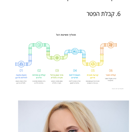
קבלת הפטר