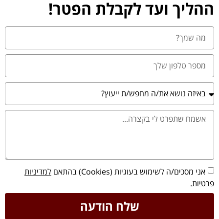
ההליך ועד לקבלת הפטר!
אני מסכים/ה לשימוש בעוגיות (Cookies) בהתאם
למדיניות
פרטיות.
שלח הודעה