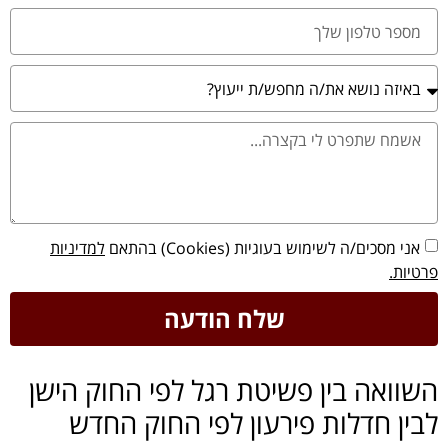
אני מסכים/ה לשימוש בעוגיות (Cookies) בהתאם
למדיניות
פרטיות.
שלח הודעה
השוואה בין פשיטת רגל לפי החוק הישן
לבין חדלות פירעון לפי החוק החדש