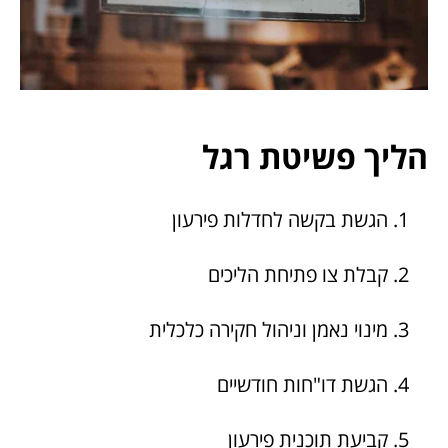
הליך פשיטת רגל
הגשת בקשה לחדלות פירעון
קבלת צו פתיחת הליכים
מינוי נאמן וניהול חקירה כלכלית
הגשת דו"חות חודשיים
קביעת תוכנית פירעון