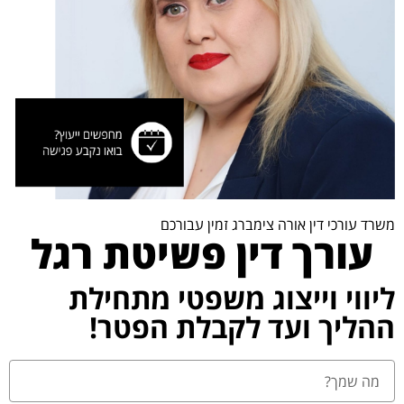
משרד עורכי דין אורה צימברג זמין עבורכם
עורך דין פשיטת רגל
ליווי וייצוג משפטי מתחילת
ההליך ועד לקבלת הפטר!