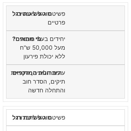
פשיטת רגל לאנשים
פרטיים
יחידים בעלי חובות
מעל 50,000 ש"ח
ללא יכולת פירעון
עיכוב הליכים, הקפאת
תיקים, הסדר חוב
והתחלה חדשה
פשיטת רגל לחברות