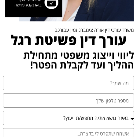
משרד עורכי דין אורה צימברג זמין עבורכם
עורך דין פשיטת רגל
ליווי וייצוג משפטי מתחילת
ההליך ועד לקבלת הפטר!