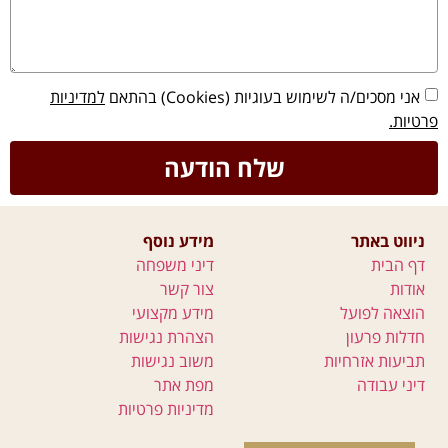
אני מסכים/ה לשימוש בעוגיות (Cookies) בהתאם
למדיניות
פרטיות.
שלח הודעה
ניווט באתר
מידע נוסף
דף הבית
דיני משפחה
אודות
צור קשר
הוצאה לפועל
מידע מקצועי
חדלות פרעון
הצהרת נגישות
תביעות אזרחיות
משוב נגישות
דיני עבודה
מפת אתר
מדיניות פרטיות