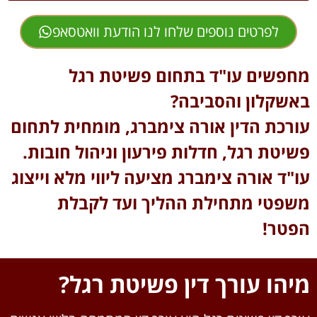
לפרטים נוספים שלחו לנו הודעת וואטסאפ
מחפשים עו"ד בתחום פשיטת רגל
באשקלון והסביבה?
עורכת הדין אורה צימברג, מומחית לתחום
פשיטת רגל, חדלות פירעון וניהול חובות.
עו"ד אורה צימברג מציעה ליווי מלא וייצוג
משפטי מתחילת ההליך ועד לקבלת
הפטר!​
מיהו עורך דין פשיטת רגל
?