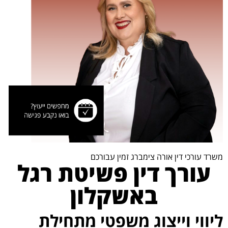
משרד עורכי דין אורה צימברג זמין עבורכם
עורך דין פשיטת רגל
באשקלון
ליווי וייצוג משפטי מתחילת