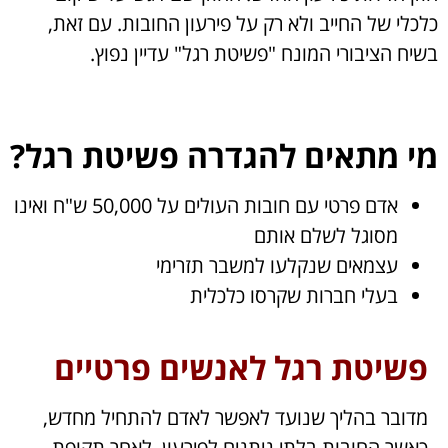
כלכלי של החייב ולא רק על פירעון החובות. עם זאת,
בשיח הציבורי המונח "פשיטת רגל" עדיין נפוץ.
מי מתאים להגדרה פשיטת רגל
?
אדם פרטי עם חובות העולים על 50,000 ש"ח ואינו
מסוגל לשלם אותם
עצמאים שנקלעו למשבר תזרימי
בעלי חברות שקרסו כלכלית
פשיטת רגל לאנשים פרטיים
מדובר בהליך שנועד לאפשר לאדם להתחיל מחדש,
כאשר החובות בלתי ניתנים לפירעון. לאחר תקופת