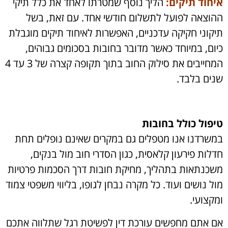
איחוד תיקים:
הליך נוסף שמטרתו לאחד את כלל תיקי
ההוצאה לפועל לתשלום חודשי אחד. עם זאת, בשל
תיקוני חקיקה עדכניים, האפשרות לאיחוד תיקים מוגבלת
כיום, במיוחד כאשר מדובר בחובות בסכומים גבוהים,
המחייבים את סילוק החוב בתוך תקופה קצרה של 3 עד 4
שנים בלבד.
טיפול כולל בחובות
במשרדנו אנו מטפלים גם במקרים שאינם נופלים תחת
חדלות פירעון קלאסית, כגון הסדרי חוב מול בנקים,
משכנתאות בתהליך, מחיקת חובות דרך הסכמות פרטיות
מול נושים ועוד. כל מקרה נבחן לגופו, בליווי משפטי צמוד
ומקצועי.
אם אתם מחפשים עורכת דין לפשיטת רגל שתלווה אתכם