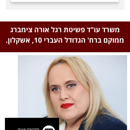
משרד עו"ד פשיטת רגל אורה צימברג
ממוקם ברח' הגדודל העברי 10, אשקלון.