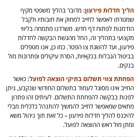
הליך חדלות פירעון:
מדובר בהליך משפטי מקיף
שמטרתו לאפשר לחייב למחוק את חובותיו ולקבל
הזדמנות לפתוח דף חדש. משרדנו מתמחה בליווי
מקצועי בתהליך זה, החל מהגשת הבקשה לחדלות
פירעון, ועד להשגת צו הפטר. כמו כן, אנו מטפלים
בביטול הגבלות בנקאיות, הסרת עיקולים ופתרונות מול
בנקים.
הפחתת צווי תשלום בתיקי הוצאה לפועל:
כאשר
החייב אינו מסוגל לעמוד בתשלום החודשי שנקבע, ניתן
לפנות בבקשה להפחתת התשלום. לעיתים זהו פתרון
מתאים שמאפשר לחייב להמשיך להתנהל כלכלית מבלי
להיכנס להליך חדלות פירעון – כל זאת תוך ניהול משא
ומתן מול ראש ההוצאה לפועל.