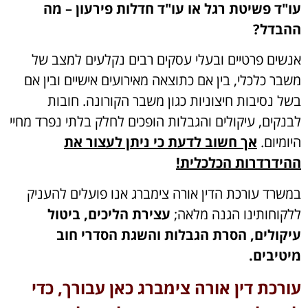
עו"ד פשיטת רגל או עו"ד חדלות פירעון – מה
ההבדל?
אנשים פרטיים ובעלי עסקים רבים נקלעים למצב של
משבר כלכלי, בין אם כתוצאה מאירועים אישיים ובין אם
בשל נסיבות חיצוניות כגון משבר הקורונה. חובות
לבנקים, עיקולים והגבלות הופכים לחלק בלתי נפרד מחיי
היומיום.
אך חשוב לדעת כי ניתן לעצור את
ההידרדרות הכלכלית!
במשרד עורכת הדין אורה צימברג אנו פועלים להעניק
ללקוחותינו הגנה מלאה;
עצירת הליכים, ביטול
עיקולים, הסרת הגבלות והשגת הסדרי חוב
מיטיבים.
עורכת דין אורה צימברג כאן עבורך, כדי