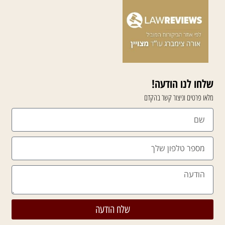
שלחו לנו הודעה!
מלאו פרטים וניצור קשר בהקדם
שלח הודעה