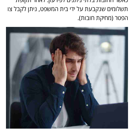
תשלומים שנקבעת על ידי בית המשפט, ניתן לקבל צו
הפטר (מחיקת חובות).